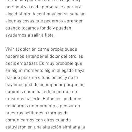
El tránsito por una crisis es algo muy 
personal y a cada persona le aportará 
algo distinto. A continuación se señalan 
algunas cosas que podemos aprender 
cuando tocamos fondo y pueden 
ayudarnos a salir a flote.
Vivir el dolor en carne propia puede 
hacernos entender el dolor del otro, es 
decir, empatizar. Es muy probable que 
en algún momento algún allegado haya 
pasado por una situación así y no lo 
hayamos podido acompañar porque no 
supimos cómo hacerlo o porque no 
quisimos hacerlo. Entonces, podemos 
dedicarnos un momento a pensar en 
nuestras actitudes o formas de 
comunicarnos con otros cuando 
estuvieron en una situación similar a la 