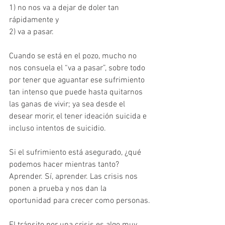
1) no nos va a dejar de doler tan 
rápidamente y 
2) va a pasar.
Cuando se está en el pozo, mucho no 
nos consuela el “va a pasar”, sobre todo 
por tener que aguantar ese sufrimiento 
tan intenso que puede hasta quitarnos 
las ganas de vivir; ya sea desde el 
desear morir, el tener ideación suicida e 
incluso intentos de suicidio.
Si el sufrimiento está asegurado, ¿qué 
podemos hacer mientras tanto? 
Aprender. Sí, aprender. Las crisis nos 
ponen a prueba y nos dan la 
oportunidad para crecer como personas.