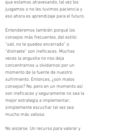
que estamos atravesando, tal vez los 
juzgamos o no les tuvimos paciencia y 
eso ahora es aprendizaje para el futuro.
Entenderemos también porqué los 
consejos más frecuentes, del estilo: 
“salí, no te quedes encerrado” o 
“distraete” son ineficaces. Muchas 
veces la angustia no nos deja 
concentrarnos u olvidarnos por un 
momento de la fuente de nuestro 
sufrimiento. Entonces, ¿son malos 
consejos? No, pero en un momento así 
son ineficaces y seguramente no sea la 
mejor estrategia a implementar; 
simplemente escuchar tal vez sea 
mucho más valioso.
No aislarse. Un recurso para valorar y 