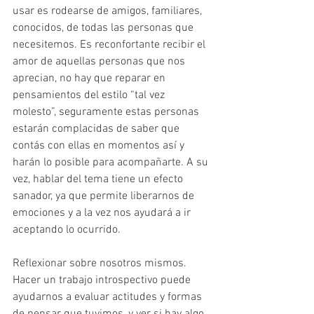
usar es rodearse de amigos, familiares, 
conocidos, de todas las personas que 
necesitemos. Es reconfortante recibir el 
amor de aquellas personas que nos 
aprecian, no hay que reparar en 
pensamientos del estilo “tal vez 
molesto”, seguramente estas personas 
estarán complacidas de saber que 
contás con ellas en momentos así y 
harán lo posible para acompañarte. A su 
vez, hablar del tema tiene un efecto 
sanador, ya que permite liberarnos de 
emociones y a la vez nos ayudará a ir 
aceptando lo ocurrido.
Reflexionar sobre nosotros mismos. 
Hacer un trabajo introspectivo puede 
ayudarnos a evaluar actitudes y formas 