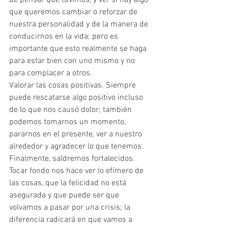
de pensar que tuvimos, y ver si hay algo 
que queremos cambiar o reforzar de 
nuestra personalidad y de la manera de 
conducirnos en la vida; pero es 
importante que esto realmente se haga 
para estar bien con uno mismo y no 
para complacer a otros.
Valorar las cosas positivas. Siempre 
puede rescatarse algo positivo incluso 
de lo que nos causó dolor; también 
podemos tomarnos un momento, 
pararnos en el presente, ver a nuestro 
alrededor y agradecer lo que tenemos.
Finalmente, saldremos fortalecidos. 
Tocar fondo nos hace ver lo efímero de 
las cosas, que la felicidad no está 
asegurada y que puede ser que 
volvamos a pasar por una crisis; la 
diferencia radicará en que vamos a 