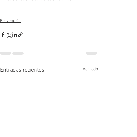
Prevención
Ver todo
Entradas recientes