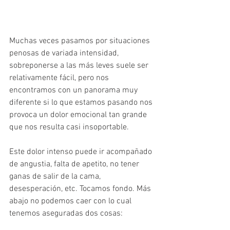
Muchas veces pasamos por situaciones 
penosas de variada intensidad, 
sobreponerse a las más leves suele ser 
relativamente fácil, pero nos 
encontramos con un panorama muy 
diferente si lo que estamos pasando nos 
provoca un dolor emocional tan grande 
que nos resulta casi insoportable.
Este dolor intenso puede ir acompañado 
de angustia, falta de apetito, no tener 
ganas de salir de la cama, 
desesperación, etc. Tocamos fondo. Más 
abajo no podemos caer con lo cual 
tenemos aseguradas dos cosas: