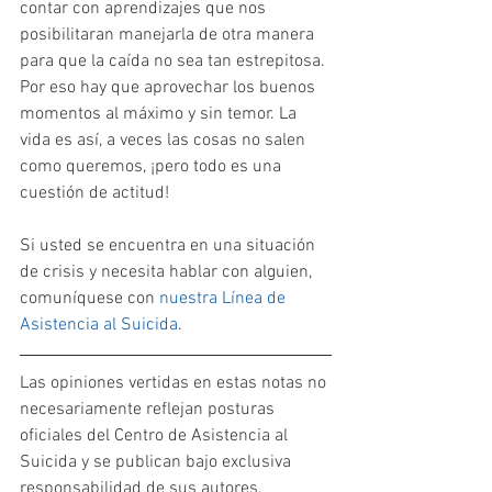
contar con aprendizajes que nos 
posibilitaran manejarla de otra manera 
para que la caída no sea tan estrepitosa. 
Por eso hay que aprovechar los buenos 
momentos al máximo y sin temor. La 
vida es así, a veces las cosas no salen 
como queremos, ¡pero todo es una 
cuestión de actitud!
Si usted se encuentra en una situación 
de crisis y necesita hablar con alguien, 
comuníquese con 
nuestra Línea de 
Asistencia al Suicida
.
Las opiniones vertidas en estas notas no 
necesariamente reflejan posturas 
oficiales del Centro de Asistencia al 
Suicida y se publican bajo exclusiva 
responsabilidad de sus autores.