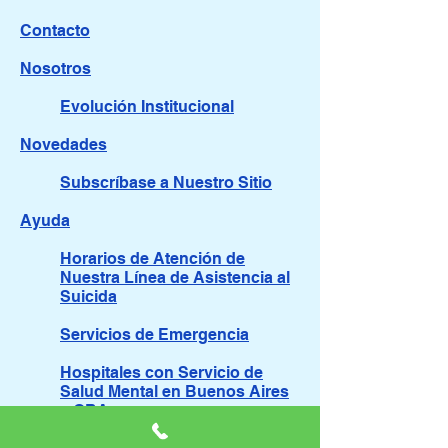
Contacto
Nosotros
Evolución Institucional
Novedades
Subscríbase a Nuestro Sitio
Ayuda
Horarios de Atención de
Nuestra Línea de Asistencia al
Suicida
Servicios de Emergencia
Hospitales con Servicio de
Salud Mental en Buenos Aires
y GBA