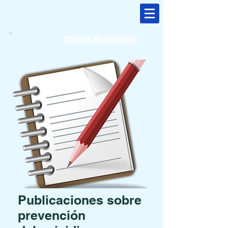
OTROS RECURSOS
Publicaciones sobre
prevención