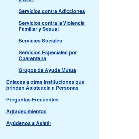
Servicios contra Adicciones
Servicios contra la Violencia
Familiar y Sexual
Servicios Sociales
Servicios Especiales por
Cuarentena
Grupos de Ayuda Mutua
Enlaces a otras Instituciones que
brindan Asistencia a Personas
Preguntas Frecuentes
Agradecimientos
Ayúdenos a Asistir