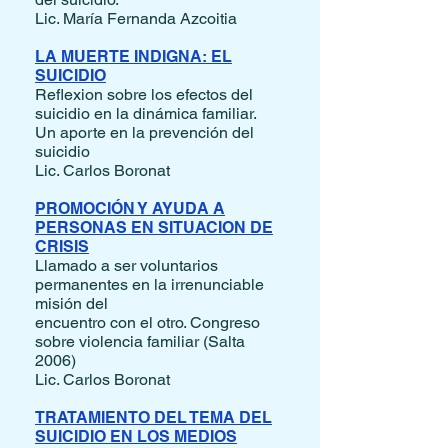
Lic. María Fernanda Azcoitia
LA MUERTE INDIGNA: EL
SUICIDIO
Reflexion sobre los efectos del
suicidio en la dinámica familiar.
Un aporte en la prevención del
suicidio
Lic. Carlos Boronat
PROMOCIÓN Y AYUDA A
PERSONAS EN SITUACION DE
CRISIS
Llamado a ser voluntarios
permanentes en la irrenunciable
misión del
encuentro con el otro. Congreso
sobre violencia familiar (Salta
2006)
Lic. Carlos Boronat
TRATAMIENTO DEL TEMA DEL
SUICIDIO EN LOS MEDIOS