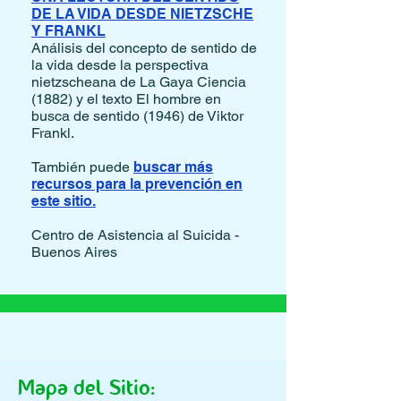
DE LA VIDA DESDE NIETZSCHE
Y FRANKL
Análisis del concepto de sentido de
la vida desde la perspectiva
nietzscheana de La Gaya Ciencia
(1882) y el texto El hombre en
busca de sentido (1946) de Viktor
Frankl.
También puede
buscar más
recursos para la prevención en
este sitio.
Centro de Asistencia al Suicida -
Buenos Aires
Mapa del Sitio: