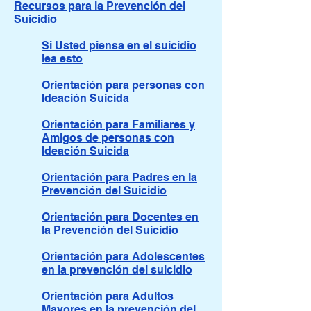
Recursos para la Prevención del
Suicidio
Si Usted piensa en el suicidio
lea esto
Orientación para personas con
Ideación Suicida
Orientación para Familiares y
Amigos de personas con
Ideación Suicida
Orientación para Padres en la
Prevención del Suicidio
Orientación para Docentes en
la Prevención del Suicidio
Orientación para Adolescentes
en la prevención del suicidio
Orientación para Adultos
Mayores en la prevención del