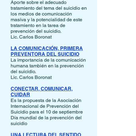
Aporte sobre el adecuado
tratamiento del tema del suicidio en
los medios de comunicación
masíva y la potencialidad de este
tratamiento en la tarea de
prevención del suicidio.
Lic. Carlos Boronat
LA COMUNICACIÓN, PRIMERA
PREVENTORA DEL SUICIDIO
La importancia de la comunicación
humana también en la prevención
del suicidio.
Lic. Carlos Boronat
CONECTAR, COMUNICAR,
CUIDAR
Es la propuesta de la Asociación
Internacional de Prevención del
Suicidio para el 10 de septiembre
Día mundial de la prevención del
suicidio
UNA LECTURA DEL SENTIDO