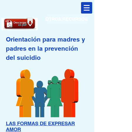
OTROS RECURSOS
Orientación para madres y
padres en la prevención
del suicidio
LAS FORMAS DE EXPRESAR
AMOR