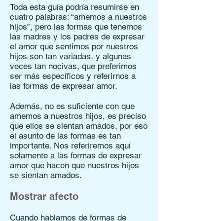
Toda esta guía podría resumirse en
cuatro palabras: “amemos a nuestros
hijos”, pero las formas que tenemos
las madres y los padres de expresar
el amor que sentimos por nuestros
hijos son tan variadas, y algunas
veces tan nocivas, que preferimos
ser más específicos y referirnos a
las formas de expresar amor.
Además, no es suficiente con que
amemos a nuestros hijos, es preciso
que ellos se sientan amados, por eso
el asunto de las formas es tan
importante. Nos referiremos aquí
solamente a las formas de expresar
amor que hacen que nuestros hijos
se sientan amados.
Mostrar afecto
Cuando hablamos de formas de