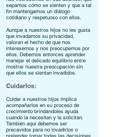
sepamos cómo se sienten y que a tal
fin mantengamos un diálogo
cotidiano y respetuoso con ellos.
Aunque a nuestros hijos no les gusta
que invadamos su privacidad,
valoran el hecho de que nos
interesemos y nos preocupemos por
ellos. Debemos entonces aprender
manejar el delicado equilibrio entre
mostrar nuestra preocupación sin
que ellos se sientan invadidos.
Cuidarlos:
Cuidar a nuestros hijos implica
acompañarlos en su proceso de
crecimiento brindándoles ayuda
cuando la necesitan y la solicitan.
También aquí debemos ser
precavidos para no invadirlos o
pretender tomar todas las decisiones