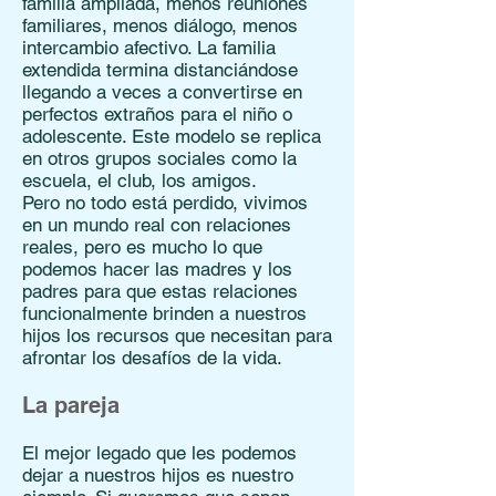
familia ampliada, menos reuniones
familiares, menos diálogo, menos
intercambio afectivo. La familia
extendida termina distanciándose
llegando a veces a convertirse en
perfectos extraños para el niño o
adolescente. Este modelo se replica
en otros grupos sociales como la
escuela, el club, los amigos.
Pero no todo está perdido, vivimos
en un mundo real con relaciones
reales, pero es mucho lo que
podemos hacer las madres y los
padres para que estas relaciones
funcionalmente brinden a nuestros
hijos los recursos que necesitan para
afrontar los desafíos de la vida.
La pareja
El mejor legado que les podemos
dejar a nuestros hijos es nuestro