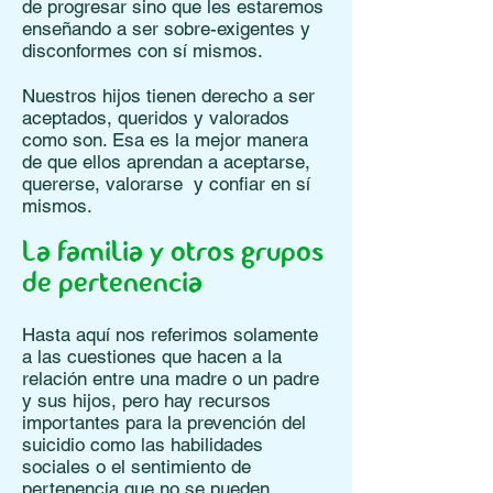
de progresar sino que les estaremos
enseñando a ser sobre-exigentes y
disconformes con sí mismos.
Nuestros hijos tienen derecho a ser
aceptados, queridos y valorados
como son. Esa es la mejor manera
de que ellos aprendan a aceptarse,
quererse, valorarse y confiar en sí
mismos.
La familia y otros grupos
de pertenencia
Hasta aquí nos referimos solamente
a las cuestiones que hacen a la
relación entre una madre o un padre
y sus hijos, pero hay recursos
importantes para la prevención del
suicidio como las habilidades
sociales o el sentimiento de
pertenencia que no se pueden