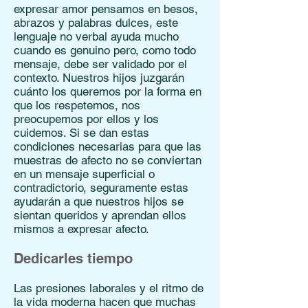
expresar amor pensamos en besos,
abrazos y palabras dulces, este
lenguaje no verbal ayuda mucho
cuando es genuino pero, como todo
mensaje, debe ser validado por el
contexto. Nuestros hijos juzgarán
cuánto los queremos por la forma en
que los respetemos, nos
preocupemos por ellos y los
cuidemos. Si se dan estas
condiciones necesarias para que las
muestras de afecto no se conviertan
en un mensaje superficial o
contradictorio, seguramente estas
ayudarán a que nuestros hijos se
sientan queridos y aprendan ellos
mismos a expresar afecto.
Dedicarles tiempo
Las presiones laborales y el ritmo de
la vida moderna hacen que muchas