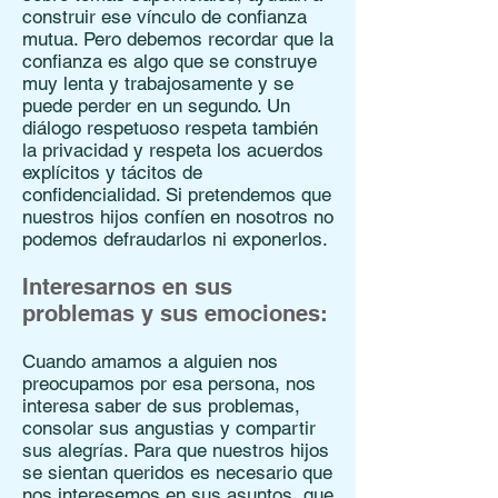
construir ese vínculo de confianza
mutua. Pero debemos recordar que la
confianza es algo que se construye
muy lenta y trabajosamente y se
puede perder en un segundo. Un
diálogo respetuoso respeta también
la privacidad y respeta los acuerdos
explícitos y tácitos de
confidencialidad. Si pretendemos que
nuestros hijos confíen en nosotros no
podemos defraudarlos ni exponerlos.
Interesarnos en sus
problemas y sus emociones:
Cuando amamos a alguien nos
preocupamos por esa persona, nos
interesa saber de sus problemas,
consolar sus angustias y compartir
sus alegrías. Para que nuestros hijos
se sientan queridos es necesario que
nos interesemos en sus asuntos, que