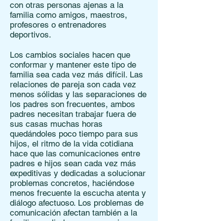
con otras personas ajenas a la
familia como amigos, maestros,
profesores o entrenadores
deportivos.
Los cambios sociales hacen que
conformar y mantener este tipo de
familia sea cada vez más difícil. Las
relaciones de pareja son cada vez
menos sólidas y las separaciones de
los padres son frecuentes, ambos
padres necesitan trabajar fuera de
sus casas muchas horas
quedándoles poco tiempo para sus
hijos, el ritmo de la vida cotidiana
hace que las comunicaciones entre
padres e hijos sean cada vez más
expeditivas y dedicadas a solucionar
problemas concretos, haciéndose
menos frecuente la escucha atenta y
diálogo afectuoso. Los problemas de
comunicación afectan también a la