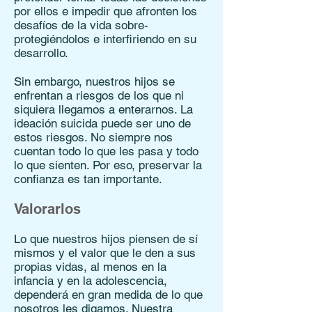
por ellos e impedir que afronten los
desafíos de la vida sobre-
protegiéndolos e interfiriendo en su
desarrollo.
Sin embargo, nuestros hijos se
enfrentan a riesgos de los que ni
siquiera llegamos a enterarnos. La
ideación suicida puede ser uno de
estos riesgos. No siempre nos
cuentan todo lo que les pasa y todo
lo que sienten. Por eso, preservar la
confianza es tan importante.
Valorarlos
Lo que nuestros hijos piensen de sí
mismos y el valor que le den a sus
propias vidas, al menos en la
infancia y en la adolescencia,
dependerá en gran medida de lo que
nosotros les digamos. Nuestra