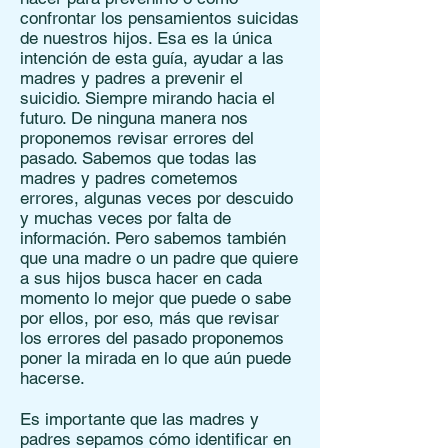
confrontar los pensamientos suicidas
de nuestros hijos. Esa es la única
intención de esta guía, ayudar a las
madres y padres a prevenir el
suicidio. Siempre mirando hacia el
futuro. De ninguna manera nos
proponemos revisar errores del
pasado. Sabemos que todas las
madres y padres cometemos
errores, algunas veces por descuido
y muchas veces por falta de
información. Pero sabemos también
que una madre o un padre que quiere
a sus hijos busca hacer en cada
momento lo mejor que puede o sabe
por ellos, por eso, más que revisar
los errores del pasado proponemos
poner la mirada en lo que aún puede
hacerse.
Es importante que las madres y
padres sepamos cómo identificar en