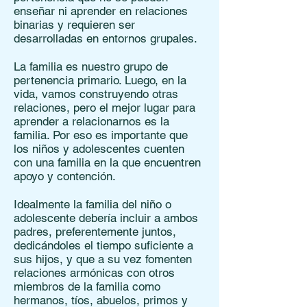
enseñar ni aprender en relaciones
binarias y requieren ser
desarrolladas en entornos grupales.
La familia es nuestro grupo de
pertenencia primario. Luego, en la
vida, vamos construyendo otras
relaciones, pero el mejor lugar para
aprender a relacionarnos es la
familia. Por eso es importante que
los niños y adolescentes cuenten
con una familia en la que encuentren
apoyo y contención.
Idealmente la familia del niño o
adolescente debería incluir a ambos
padres, preferentemente juntos,
dedicándoles el tiempo suficiente a
sus hijos, y que a su vez fomenten
relaciones armónicas con otros
miembros de la familia como
hermanos, tíos, abuelos, primos y