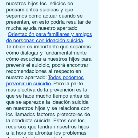
nuestros hijos los indicios de
pensamientos suicidas y que
sepamos cómo actuar cuando se
presentan, en esto podría resultar de
mucha ayuda nuestro apartado
Orientación para familiares y amigos
de personas con ideación suicida
.
También es importante que sepamos
cómo dialogar y fundamentalmente
cómo escuchar a nuestros hijos para
prevenir el suicidio, podrá encontrar
recomendaciones al respecto en
nuestro apartado:
Todos podemos
prevenir un suicidio
. Pero la parte
más efectiva de la prevención es la
que se hace mucho tiempo antes de
que se aparezca la ideación suicida
en nuestros hijos y se relaciona con
los llamados factores protectores de
la conducta suicida. Estos son los
recursos que tendrán nuestros hijos
a la hora de afrontar los problemas