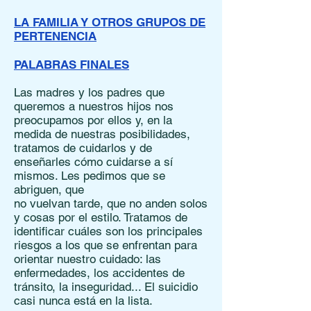
LA FAMILIA Y OTROS GRUPOS DE
PERTENENCIA
PALABRAS FINALES
Las madres y los padres que
queremos a nuestros hijos nos
preocupamos por ellos y, en la
medida de nuestras posibilidades,
tratamos de cuidarlos y de
enseñarles cómo cuidarse a sí
mismos. Les pedimos que se
abriguen, que
no vuelvan tarde, que no anden solos
y cosas por el estilo. Tratamos de
identificar cuáles son los principales
riesgos a los que se enfrentan para
orientar nuestro cuidado: las
enfermedades, los accidentes de
tránsito, la inseguridad... El suicidio
casi nunca está en la lista.