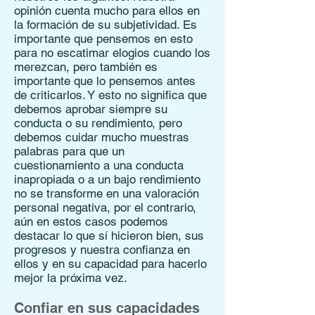
opinión cuenta mucho para ellos en
la formación de su subjetividad. Es
importante que pensemos en esto
para no escatimar elogios cuando los
merezcan, pero también es
importante que lo pensemos antes
de criticarlos. Y esto no significa que
debemos aprobar siempre su
conducta o su rendimiento, pero
debemos cuidar mucho muestras
palabras para que un
cuestionamiento a una conducta
inapropiada o a un bajo rendimiento
no se transforme en una valoración
personal negativa, por el contrario,
aún en estos casos podemos
destacar lo que sí hicieron bien, sus
progresos y nuestra confianza en
ellos y en su capacidad para hacerlo
mejor la próxima vez.
Confiar en sus capacidades