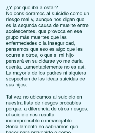
¿Y por qué iba a estar?
No consideramos al suicidio como un
riesgo real y, aunque nos digan que
es la segunda causa de muerte entre
adolescentes, que provoca en ese
grupo más muertes que las
enfermedades o la inseguridad,
pensamos que eso es algo que les
ocurre a otros, o que si mi hijo
pensará en suicidarse yo me daría
cuenta. Lamentablemente no es así.
La mayoría de los padres ni siquiera
sospechan de las ideas suicidas de
sus hijos.
Tal vez no ubicamos al suicidio en
nuestra lista de riesgos probables
porque, a diferencia de otros riesgos,
el suicidio nos resulta
incomprensible e inmanejable.
Sencillamente no sabríamos que
hacer para prevenirlo o cómo