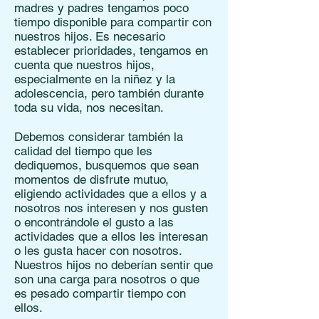
madres y padres tengamos poco
tiempo disponible para compartir con
nuestros hijos. Es necesario
establecer prioridades, tengamos en
cuenta que nuestros hijos,
especialmente en la niñez y la
adolescencia, pero también durante
toda su vida, nos necesitan.
Debemos considerar también la
calidad del tiempo que les
dediquemos, busquemos que sean
momentos de disfrute mutuo,
eligiendo actividades que a ellos y a
nosotros nos interesen y nos gusten
o encontrándole el gusto a las
actividades que a ellos les interesan
o les gusta hacer con nosotros.
Nuestros hijos no deberían sentir que
son una carga para nosotros o que
es pesado compartir tiempo con
ellos.