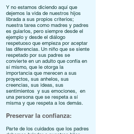
Y no estamos diciendo aquí que
dejemos la vida de nuestros hijos
librada a sus propios criterios;
nuestra tarea como madres y padres
es guiarlos, pero siempre desde el
ejemplo y desde el diálogo
respetuoso que empieza por aceptar
las diferencias. Un niño que se siente
respetado por sus padres se
convierte en un adulto que confía en
sí mismo, que le otorga la
importancia que merecen a sus
proyectos, sus anhelos, sus
creencias, sus ideas, sus
sentimientos y sus emociones, en
una persona que se respeta a sí
misma y que respeta a los demás.
Preservar la confianza:
Parte de los cuidados que los padres