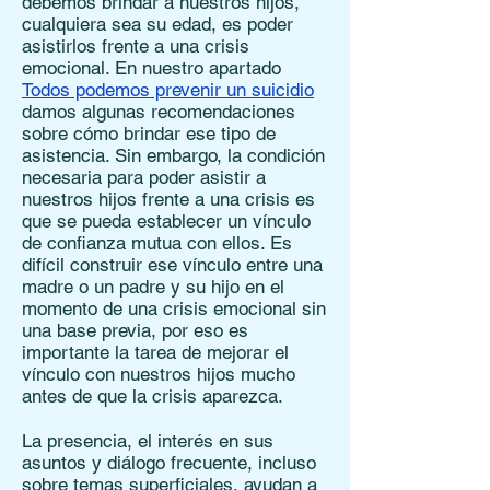
debemos brindar a nuestros hijos,
cualquiera sea su edad, es poder
asistirlos frente a una crisis
emocional. En nuestro apartado
Todos podemos prevenir un suicidio
damos algunas recomendaciones
sobre cómo brindar ese tipo de
asistencia. Sin embargo, la condición
necesaria para poder asistir a
nuestros hijos frente a una crisis es
que se pueda establecer un vínculo
de confianza mutua con ellos. Es
difícil construir ese vínculo entre una
madre o un padre y su hijo en el
momento de una crisis emocional sin
una base previa, por eso es
importante la tarea de mejorar el
vínculo con nuestros hijos mucho
antes de que la crisis aparezca.
La presencia, el interés en sus
asuntos y diálogo frecuente, incluso
sobre temas superficiales, ayudan a