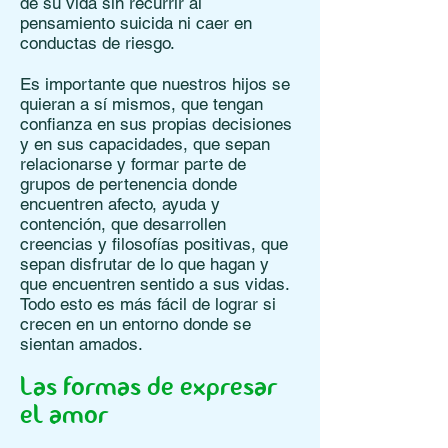
de su vida sin recurrir al
pensamiento suicida ni caer en
conductas de riesgo.
Es importante que nuestros hijos se
quieran a sí mismos, que tengan
confianza en sus propias decisiones
y en sus capacidades, que sepan
relacionarse y formar parte de
grupos de pertenencia donde
encuentren afecto, ayuda y
contención, que desarrollen
creencias y filosofías positivas, que
sepan disfrutar de lo que hagan y
que encuentren sentido a sus vidas.
Todo esto es más fácil de lograr si
crecen en un entorno donde se
sientan amados.
Las formas de expresar
el amor