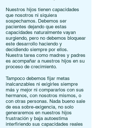
Nuestros hijos tienen capacidades
que nosotros ni siquiera
sospechamos. Debemos ser
pacientes dejando que estas
capacidades naturalmente vayan
surgiendo, pero no debemos bloquear
este desarrollo haciendo y
decidiendo siempre por ellos.
Nuestra tarea como madres y padres
es acompañar a nuestros hijos en su
proceso de crecimiento.
Tampoco debemos fijar metas
inalcanzables ni exigirles siempre
más y mejor ni compararlos con sus
hermanos, con nosotros mismos, o
con otras personas. Nada bueno sale
de esa sobre-exigencia, no solo
generaremos en nuestros hijos
frustración y baja autoestima
interfiriendo sus capacidades reales