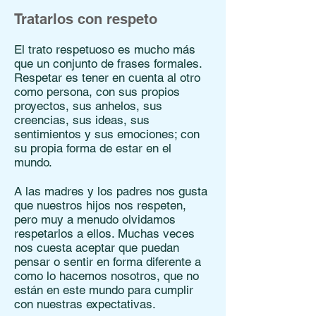
Tratarlos con respeto
El trato respetuoso es mucho más
que un conjunto de frases formales.
Respetar es tener en cuenta al otro
como persona, con sus propios
proyectos, sus anhelos, sus
creencias, sus ideas, sus
sentimientos y sus emociones; con
su propia forma de estar en el
mundo.
A las madres y los padres nos gusta
que nuestros hijos nos respeten,
pero muy a menudo olvidamos
respetarlos a ellos. Muchas veces
nos cuesta aceptar que puedan
pensar o sentir en forma diferente a
como lo hacemos nosotros, que no
están en este mundo para cumplir
con nuestras expectativas.