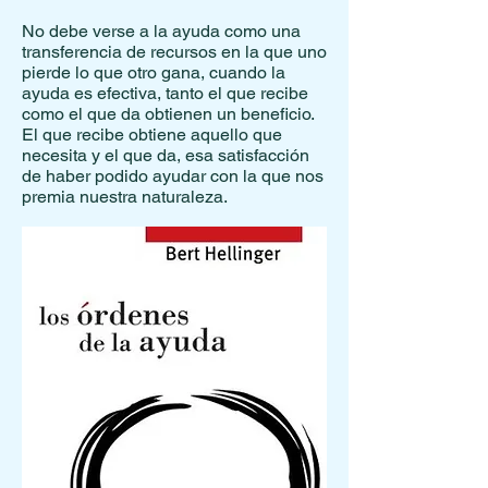
No debe verse a la ayuda como una
transferencia de recursos en la que uno
pierde lo que otro gana, cuando la
ayuda es efectiva, tanto el que recibe
como el que da obtienen un beneficio.
El que recibe obtiene aquello que
necesita y el que da, esa satisfacción
de haber podido ayudar con la que nos
premia nuestra naturaleza.