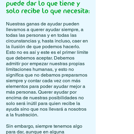
puede dar lo que tiene y
solo recibe lo que necesita:
Nuestras ganas de ayudar pueden
llevarnos a querer ayudar siempre, a
todas las personas y en todas las
circunstancias y, hasta incluso, caer en
la ilusión de que podemos hacerlo.
Esto no es así y este es el primer límite
que debemos aceptar. Debemos
admitir por empezar nuestras propias
limitaciones humanas, y esto no
significa que no debamos prepararnos
siempre y contar cada vez con más
elementos para poder ayudar mejor a
más personas. Querer ayudar por
encima de nuestras posibilidades no
solo será inútil para quien recibe la
ayuda sino que nos llevará a nosotros
a la frustración.
Sin embargo, siempre tenemos algo
para dar, aunque en alguna