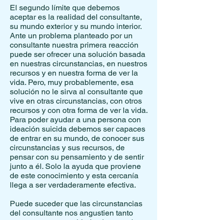
El segundo límite que debemos
aceptar es la realidad del consultante,
su mundo exterior y su mundo interior.
Ante un problema planteado por un
consultante nuestra primera reacción
puede ser ofrecer una solución basada
en nuestras circunstancias, en nuestros
recursos y en nuestra forma de ver la
vida. Pero, muy probablemente, esa
solución no le sirva al consultante que
vive en otras circunstancias, con otros
recursos y con otra forma de ver la vida.
Para poder ayudar a una persona con
ideación suicida debemos ser capaces
de entrar en su mundo, de conocer sus
circunstancias y sus recursos, de
pensar con su pensamiento y de sentir
junto a él. Solo la ayuda que proviene
de este conocimiento y esta cercanía
llega a ser verdaderamente efectiva.
Puede suceder que las circunstancias
del consultante nos angustien tanto