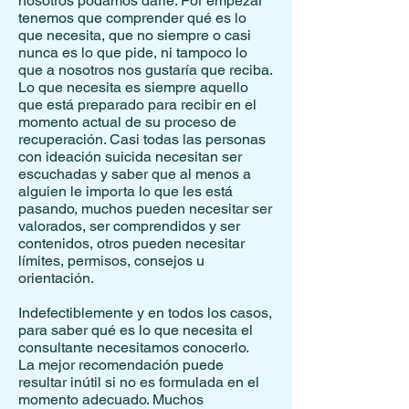
nosotros podamos darle. Por empezar
tenemos que comprender qué es lo
que necesita, que no siempre o casi
nunca es lo que pide, ni tampoco lo
que a nosotros nos gustaría que reciba.
Lo que necesita es siempre aquello
que está preparado para recibir en el
momento actual de su proceso de
recuperación. Casi todas las personas
con ideación suicida necesitan ser
escuchadas y saber que al menos a
alguien le importa lo que les está
pasando, muchos pueden necesitar ser
valorados, ser comprendidos y ser
contenidos, otros pueden necesitar
límites, permisos, consejos u
orientación.
Indefectiblemente y en todos los casos,
para saber qué es lo que necesita el
consultante necesitamos conocerlo.
La mejor recomendación puede
resultar inútil si no es formulada en el
momento adecuado. Muchos