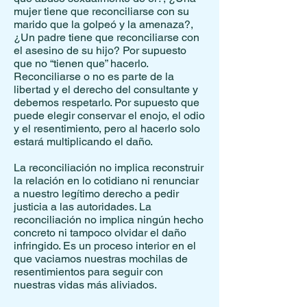
mujer tiene que reconciliarse con su
marido que la golpeó y la amenaza?,
¿Un padre tiene que reconciliarse con
el asesino de su hijo? Por supuesto
que no “tienen que” hacerlo.
Reconciliarse o no es parte de la
libertad y el derecho del consultante y
debemos respetarlo. Por supuesto que
puede elegir conservar el enojo, el odio
y el resentimiento, pero al hacerlo solo
estará multiplicando el daño.
La reconciliación no implica reconstruir
la relación en lo cotidiano ni renunciar
a nuestro legítimo derecho a pedir
justicia a las autoridades. La
reconciliación no implica ningún hecho
concreto ni tampoco olvidar el daño
infringido. Es un proceso interior en el
que vaciamos nuestras mochilas de
resentimientos para seguir con
nuestras vidas más aliviados.