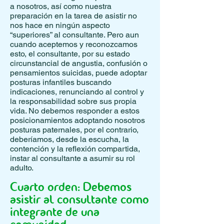
a nosotros, así como nuestra
preparación en la tarea de asistir no
nos hace en ningún aspecto
“superiores” al consultante. Pero aun
cuando aceptemos y reconozcamos
esto, el consultante, por su estado
circunstancial de angustia, confusión o
pensamientos suicidas, puede adoptar
posturas infantiles buscando
indicaciones, renunciando al control y
la responsabilidad sobre sus propia
vida. No debemos responder a estos
posicionamientos adoptando nosotros
posturas paternales, por el contrario,
deberíamos, desde la escucha, la
contención y la reflexión compartida,
instar al consultante a asumir su rol
adulto.
Cuarto orden: Debemos
asistir al consultante como
integrante de una