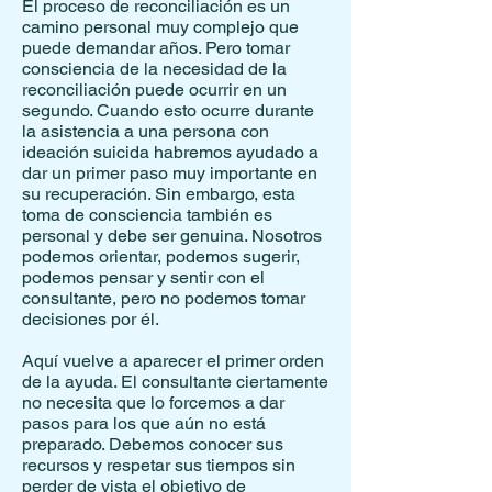
El proceso de reconciliación es un
camino personal muy complejo que
puede demandar años. Pero tomar
consciencia de la necesidad de la
reconciliación puede ocurrir en un
segundo. Cuando esto ocurre durante
la asistencia a una persona con
ideación suicida habremos ayudado a
dar un primer paso muy importante en
su recuperación. Sin embargo, esta
toma de consciencia también es
personal y debe ser genuina. Nosotros
podemos orientar, podemos sugerir,
podemos pensar y sentir con el
consultante, pero no podemos tomar
decisiones por él.
Aquí vuelve a aparecer el primer orden
de la ayuda. El consultante ciertamente
no necesita que lo forcemos a dar
pasos para los que aún no está
preparado. Debemos conocer sus
recursos y respetar sus tiempos sin
perder de vista el objetivo de