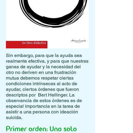
Sin embargo, para que la ayuda sea
realmente efectiva, y para que nuestras
ganas de ayudar y la necesidad del
otro no deriven en una frustración
mutua debemos respetar ciertas
condiciones intrínsecas al acto de
ayudar, ciertos órdenes que fueron
descriptos por Bert Hellinger. La
observancia de estos órdenes es de
especial importancia en la tarea de
asistir a una persona con ideación
suicida.
Primer orden: Uno solo