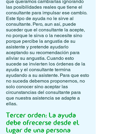
que queramos cambiarlas ignorando
las posibilidades reales que tiene el
consultante para impulsar ese cambio.
Este tipo de ayuda no le sirve al
consultante. Pero, aun así, puede
suceder que el consultante la acepte,
no porque le sirva o la necesite sino
porque percibe la angustia de su
asistente y pretende ayudarlo
aceptando su recomendación para
aliviar su angustia. Cuando esto
sucede se invierten los órdenes de la
ayuda y el consultante termina
ayudando a su asistente. Para que esto
no suceda debemos proponernos, no
solo conocer sino aceptar las
circunstancias del consultante para
que nuestra asistencia se adapte a
ellas.
Tercer orden: La ayuda
debe ofrecerse desde el
lugar de una persona