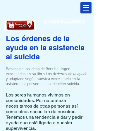
OTROS RECURSOS
Los órdenes de la
ayuda en la asistencia
al suicida
Basado en las ideas de Bert Hellinger
expresadas en su libro
Los órdenes de la ayuda
y adaptado según nuestra experiencia en la
asistencia a personas con ideación suicida.
Los seres humanos vivimos en
comunidades. Por naturaleza
necesitamos de otras personas así
como otros necesitan de nosotros.
Tenemos una tendencia a dar y pedir
ayuda que está ligada a nuestra
supervivencia.