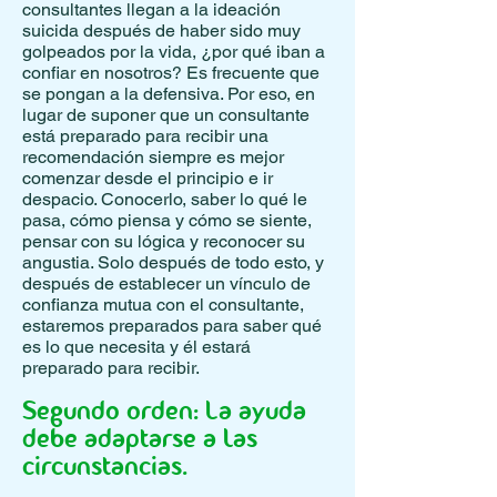
consultantes llegan a la ideación
suicida después de haber sido muy
golpeados por la vida, ¿por qué iban a
confiar en nosotros? Es frecuente que
se pongan a la defensiva. Por eso, en
lugar de suponer que un consultante
está preparado para recibir una
recomendación siempre es mejor
comenzar desde el principio e ir
despacio. Conocerlo, saber lo qué le
pasa, cómo piensa y cómo se siente,
pensar con su lógica y reconocer su
angustia. Solo después de todo esto, y
después de establecer un vínculo de
confianza mutua con el consultante,
estaremos preparados para saber qué
es lo que necesita y él estará
preparado para recibir.
Segundo orden: La ayuda
debe adaptarse a las
circunstancias.