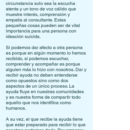
circunstancia solo sea la escucha
atenta y un tono de voz cálido que
muestre interés, comprensión y
empatía al consultante. Estas
pequeñas cosas pueden ser de vital
importancia para una persona con
ideación suicida.
Si podemos dar afecto a otra persona
es porque en algún momento lo hemos
recibido, si podemos escuchar,
comprender y acompañar es porque
alguien más lo hizo con nosotros. Dar y
recibir ayuda no deben entenderse
como opuestos sino como dos
aspectos de un único proceso. La
ayuda fluye en nuestras comunidades
y es nuestra forma de compartir todo
aquello que nos identifica como
humanos.
A su vez, el que recibe la ayuda tiene
que estar preparado para recibir lo que