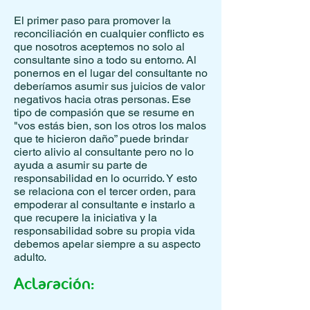
El primer paso para promover la
reconciliación en cualquier conflicto es
que nosotros aceptemos no solo al
consultante sino a todo su entorno. Al
ponernos en el lugar del consultante no
deberíamos asumir sus juicios de valor
negativos hacia otras personas. Ese
tipo de compasión que se resume en
"vos estás bien, son los otros los malos
que te hicieron daño” puede brindar
cierto alivio al consultante pero no lo
ayuda a asumir su parte de
responsabilidad en lo ocurrido. Y esto
se relaciona con el tercer orden, para
empoderar al consultante e instarlo a
que recupere la iniciativa y la
responsabilidad sobre su propia vida
debemos apelar siempre a su aspecto
adulto.
Aclaración: