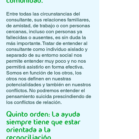
comunidad.
Entre todas las circunstancias del
consultante, sus relaciones familiares,
de amistad, de trabajo o con personas
cercanas, incluso con personas ya
fallecidas o ausentes, es sin duda la
más importante. Tratar de entender al
consultante como individuo aislado y
separado de su entorno social nos
permite entender muy poco y no nos
permitirá asistirlo en forma efectiva.
Somos en función de los otros, los
otros nos definen en nuestras
potencialidades y también en nuestros
conflictos. No podremos entender el
pensamiento suicida prescindiendo de
los conflictos de relación.
Quinto orden: La ayuda
siempre tiene que estar
orientada a la
reconciliación.