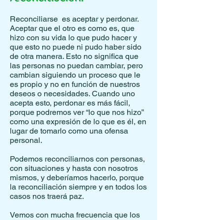
Reconciliarse es aceptar y perdonar.
Aceptar que el otro es como es, que
hizo con su vida lo que pudo hacer y
que esto no puede ni pudo haber sido
de otra manera. Esto no significa que
las personas no puedan cambiar, pero
cambian siguiendo un proceso que le
es propio y no en función de nuestros
deseos o necesidades. Cuando uno
acepta esto, perdonar es más fácil,
porque podremos ver “lo que nos hizo”
como una expresión de lo que es él, en
lugar de tomarlo como una ofensa
personal.
Podemos reconciliarnos con personas,
con situaciones y hasta con nosotros
mismos, y deberíamos hacerlo, porque
la reconciliación siempre y en todos los
casos nos traerá paz.
Vemos con mucha frecuencia que los