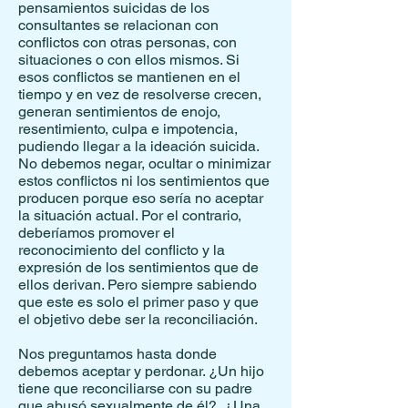
pensamientos suicidas de los
consultantes se relacionan con
conflictos con otras personas, con
situaciones o con ellos mismos. Si
esos conflictos se mantienen en el
tiempo y en vez de resolverse crecen,
generan sentimientos de enojo,
resentimiento, culpa e impotencia,
pudiendo llegar a la ideación suicida.
No debemos negar, ocultar o minimizar
estos conflictos ni los sentimientos que
producen porque eso sería no aceptar
la situación actual. Por el contrario,
deberíamos promover el
reconocimiento del conflicto y la
expresión de los sentimientos que de
ellos derivan. Pero siempre sabiendo
que este es solo el primer paso y que
el objetivo debe ser la reconciliación.
Nos preguntamos hasta donde
debemos aceptar y perdonar. ¿Un hijo
tiene que reconciliarse con su padre
que abusó sexualmente de él?, ¿Una