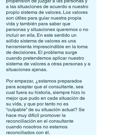
propensión de juzgar a las personas y
a las situaciones de acuerdo a nuestro
propio sistema de valores. Los valores
son útiles para guiar nuestra propia
vida y también para saber que
personas y situaciones queremos o no
incluir en ella. En este sentido un
sólido sistema de valores es una
herramienta imprescindible en la toma
de decisiones. El problema surge
cuando pretendemos aplicar nuestro
sistema de valores a otras personas y a
situaciones ajenas.
Por empezar, ¿estamos preparados
para aceptar que el consultante, sea
cual fuera su historia, siempre hizo lo
mejor que pudo en cada situación de
su vida, y que por tanto no es
“culpable” de su situación actual? Se
hace muy difícil promover la
reconciliación en el consultante
cuando nosotros no estamos
reconciliados con él.