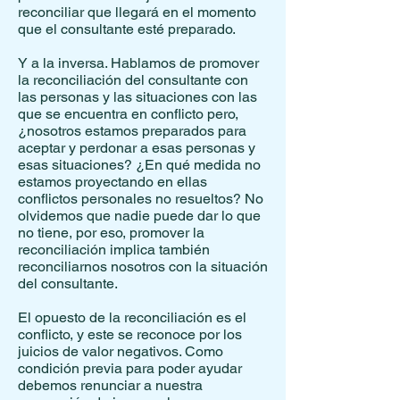
reconciliar que llegará en el momento
que el consultante esté preparado.
Y a la inversa. Hablamos de promover
la reconciliación del consultante con
las personas y las situaciones con las
que se encuentra en conflicto pero,
¿nosotros estamos preparados para
aceptar y perdonar a esas personas y
esas situaciones? ¿En qué medida no
estamos proyectando en ellas
conflictos personales no resueltos? No
olvidemos que nadie puede dar lo que
no tiene, por eso, promover la
reconciliación implica también
reconciliarnos nosotros con la situación
del consultante.
El opuesto de la reconciliación es el
conflicto, y este se reconoce por los
juicios de valor negativos. Como
condición previa para poder ayudar
debemos renunciar a nuestra