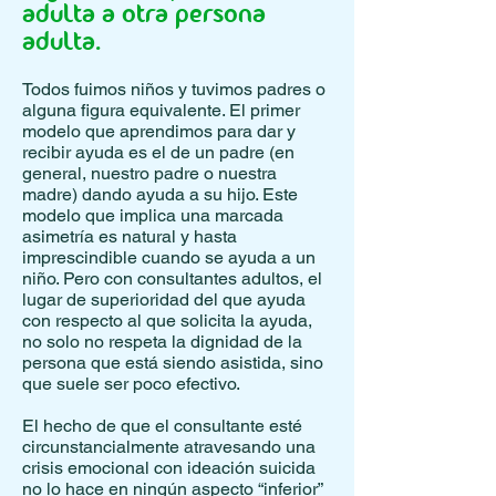
adulta a otra persona
adulta.
Todos fuimos niños y tuvimos padres o
alguna figura equivalente. El primer
modelo que aprendimos para dar y
recibir ayuda es el de un padre (en
general, nuestro padre o nuestra
madre) dando ayuda a su hijo. Este
modelo que implica una marcada
asimetría es natural y hasta
imprescindible cuando se ayuda a un
niño. Pero con consultantes adultos, el
lugar de superioridad del que ayuda
con respecto al que solicita la ayuda,
no solo no respeta la dignidad de la
persona que está siendo asistida, sino
que suele ser poco efectivo.
El hecho de que el consultante esté
circunstancialmente atravesando una
crisis emocional con ideación suicida
no lo hace en ningún aspecto “inferior”