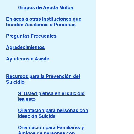
Grupos de Ayuda Mutua
Enlaces a otras Instituciones que
brindan Asistencia a Personas
Preguntas Frecuentes
Agradecimientos
Ayúdenos a Asistir
Recursos para la Prevención del
Suicidio
Si Usted piensa en el suicidio
lea esto
Orientación para personas con
Ideación Suicida
Orientación para Familiares y
Amigos de personas con