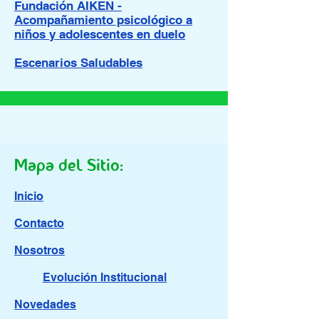
Fundación AIKEN -
Acompañamiento psicológico a
niños y adolescentes en duelo
Escenarios Saludables
Mapa del Sitio:
Inicio
Contacto
Nosotros
Evolución Institucional
Novedades