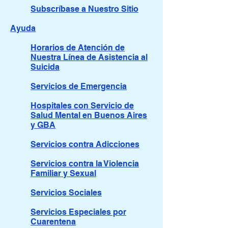
Subscríbase a Nuestro Sitio
Ayuda
Horarios de Atención de
Nuestra Línea de Asistencia al
Suicida
Servicios de Emergencia
Hospitales con Servicio de
Salud Mental en Buenos Aires
y GBA
Servicios contra Adicciones
Servicios contra la Violencia
Familiar y Sexual
Servicios Sociales
Servicios Especiales por
Cuarentena