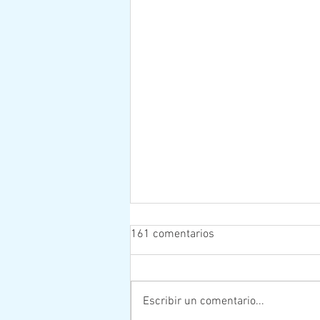
161 comentarios
Escribir un comentario...