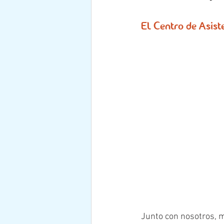
El Centro de Asis
Junto con nosotros, m