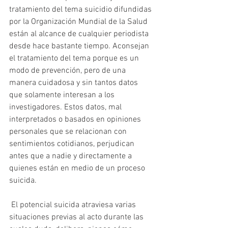
tratamiento del tema suicidio difundidas 
por la Organización Mundial de la Salud  
están al alcance de cualquier periodista 
desde hace bastante tiempo. Aconsejan 
el tratamiento del tema porque es un 
modo de prevención, pero de una 
manera cuidadosa y sin tantos datos 
que solamente interesan a los 
investigadores. Estos datos, mal 
interpretados o basados en opiniones 
personales que se relacionan con 
sentimientos cotidianos, perjudican 
antes que a nadie y directamente a 
quienes están en medio de un proceso 
suicida.
 El potencial suicida atraviesa varias 
situaciones previas al acto durante las 