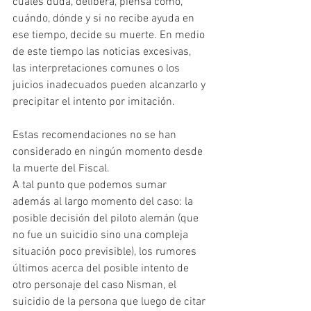
cuales duda, delibera, piensa cómo, 
cuándo, dónde y si no recibe ayuda en 
ese tiempo, decide su muerte. En medio 
de este tiempo las noticias excesivas, 
las interpretaciones comunes o los 
juicios inadecuados pueden alcanzarlo y 
precipitar el intento por imitación.
Estas recomendaciones no se han 
considerado en ningún momento desde 
la muerte del Fiscal.
A tal punto que podemos sumar 
además al largo momento del caso: la 
posible decisión del piloto alemán (que 
no fue un suicidio sino una compleja 
situación poco previsible), los rumores 
últimos acerca del posible intento de 
otro personaje del caso Nisman, el 
suicidio de la persona que luego de citar 