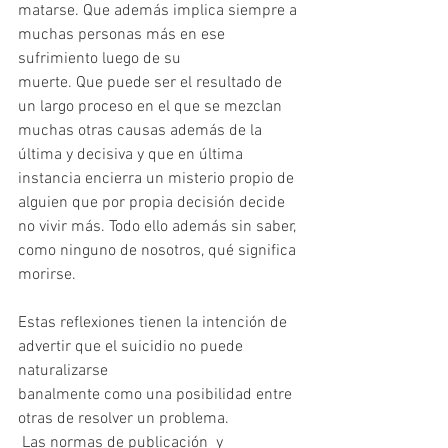
matarse. Que además implica siempre a 
muchas personas más en ese 
sufrimiento luego de su
muerte. Que puede ser el resultado de 
un largo proceso en el que se mezclan 
muchas otras causas además de la 
última y decisiva y que en última 
instancia encierra un misterio propio de 
alguien que por propia decisión decide 
no vivir más. Todo ello además sin saber, 
como ninguno de nosotros, qué significa 
morirse.
Estas reflexiones tienen la intención de 
advertir que el suicidio no puede 
naturalizarse
banalmente como una posibilidad entre 
otras de resolver un problema.
 Las normas de publicación  y 