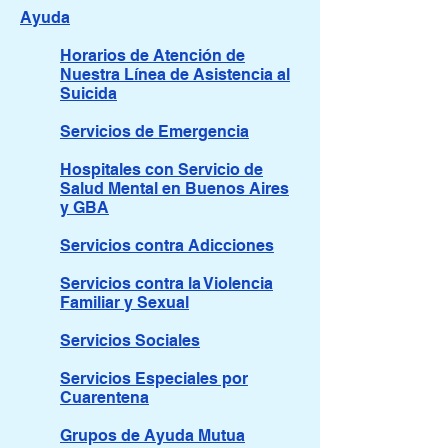
Ayuda
Horarios de Atención de
Nuestra Línea de Asistencia al
Suicida
Servicios de Emergencia
Hospitales con Servicio de
Salud Mental en Buenos Aires
y GBA
Servicios contra Adicciones
Servicios contra la Violencia
Familiar y Sexual
Servicios Sociales
Servicios Especiales por
Cuarentena
Grupos de Ayuda Mutua