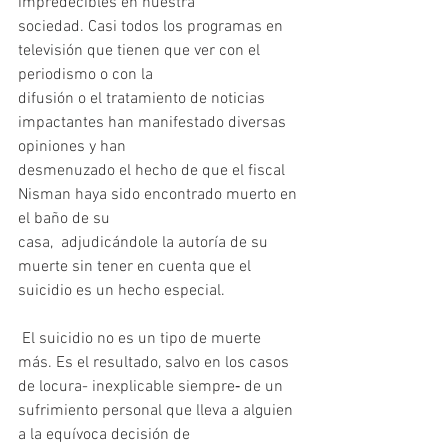
impredecibles en nuestra
sociedad. Casi todos los programas en 
televisión que tienen que ver con el 
periodismo o con la
difusión o el tratamiento de noticias 
impactantes han manifestado diversas 
opiniones y han
desmenuzado el hecho de que el fiscal 
Nisman haya sido encontrado muerto en 
el baño de su
casa,  adjudicándole la autoría de su 
muerte sin tener en cuenta que el 
suicidio es un hecho especial.
 El suicidio no es un tipo de muerte 
más. Es el resultado, salvo en los casos 
de locura- inexplicable siempre‐ de un 
sufrimiento personal que lleva a alguien 
a la equívoca decisión de