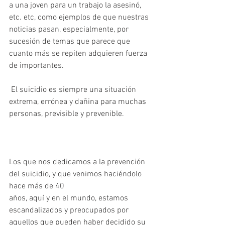
a una joven para un trabajo la asesinó, 
etc. etc, como ejemplos de que nuestras 
noticias pasan, especialmente, por 
sucesión de temas que parece que 
cuanto más se repiten adquieren fuerza 
de importantes.
 El suicidio es siempre una situación 
extrema, errónea y dañina para muchas 
personas, previsible y prevenible.
Los que nos dedicamos a la prevención 
del suicidio, y que venimos haciéndolo 
hace más de 40
años, aquí y en el mundo, estamos 
escandalizados y preocupados por 
aquellos que pueden haber decidido su 