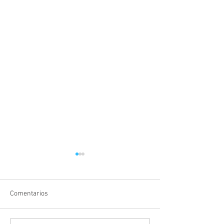
Comentarios