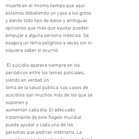
muerte en el mismo tiempo que aquí 
estamos debatiendo un caso a los gritos 
y dando todo tipo de datos y ambiguas 
opiniones que más que ayudar pueden 
empujar a alguna persona indecisa. Se 
exagera un tema peligroso a veces sin ni 
siquiera saber si ocurrió.
 El suicidio aparece siempre en los 
periódicos entre los temas policiales, 
siendo en verdad un
tema de la salud pública. Los casos de 
suicidios son muchos más de los que se 
suponen y
aumentan cada día. El adecuado 
tratamiento de este flagelo mundial 
puede ayudar a cada una de las 
personas que podrían intentarlo. La 