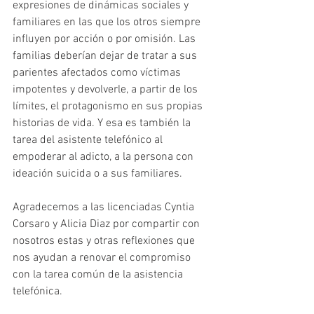
expresiones de dinámicas sociales y 
familiares en las que los otros siempre 
influyen por acción o por omisión. Las 
familias deberían dejar de tratar a sus 
parientes afectados como víctimas 
impotentes y devolverle, a partir de los 
límites, el protagonismo en sus propias 
historias de vida. Y esa es también la 
tarea del asistente telefónico al 
empoderar al adicto, a la persona con 
ideación suicida o a sus familiares.
Agradecemos a las licenciadas Cyntia 
Corsaro y Alicia Diaz por compartir con 
nosotros estas y otras reflexiones que 
nos ayudan a renovar el compromiso 
con la tarea común de la asistencia 
telefónica.