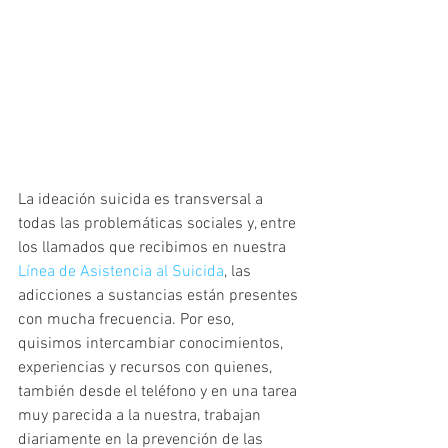
La ideación suicida es transversal a 
todas las problemáticas sociales y, entre 
los llamados que recibimos en nuestra 
Línea de Asistencia al Suicida
, las 
adicciones a sustancias están presentes 
con mucha frecuencia. Por eso, 
quisimos intercambiar conocimientos, 
experiencias y recursos con quienes, 
también desde el teléfono y en una tarea 
muy parecida a la nuestra, trabajan 
diariamente en la prevención de las 