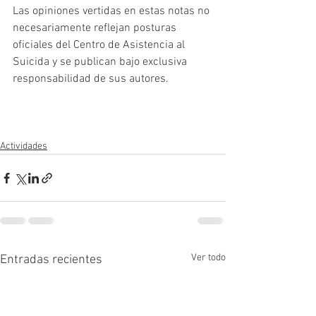
Las opiniones vertidas en estas notas no 
necesariamente reflejan posturas 
oficiales del Centro de Asistencia al 
Suicida y se publican bajo exclusiva 
responsabilidad de sus autores.
Actividades
Ver todo
Entradas recientes