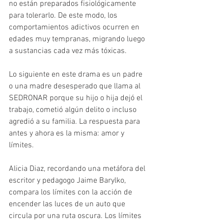
no están preparados fisiológicamente 
para tolerarlo. De este modo, los 
comportamientos adictivos ocurren en 
edades muy tempranas, migrando luego 
a sustancias cada vez más tóxicas.
Lo siguiente en este drama es un padre 
o una madre desesperado que llama al 
SEDRONAR porque su hijo o hija dejó el 
trabajo, cometió algún delito o incluso 
agredió a su familia. La respuesta para 
antes y ahora es la misma: amor y 
límites.
Alicia Diaz, recordando una metáfora del 
escritor y pedagogo Jaime Barylko, 
compara los límites con la acción de 
encender las luces de un auto que 
circula por una ruta oscura. Los límites 