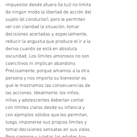
impuestos desde afuera (la luz) no limita 
de ningún modo la libertad de acción del 
sujeto (el conductor), pero le permiten 
ver con claridad la situación, tomar 
decisiones acertadas y, especialmente, 
reducir la angustia que produce el ir a la 
deriva cuando se está en absoluta 
oscuridad. Los límites amorosos no son 
coercitivos ni implican abandono. 
Precisamente, porque amamos a la otra 
persona y nos importa su bienestar es 
que le mostramos las consecuencias de 
las acciones. Idealmente, los niños, 
niñas y adolescentes deberían contar 
con límites claros desde su infancia y 
con ejemplos sólidos que les permitan, 
luego, imponerse sus propios límites y 
tomar decisiones sensatas en sus vidas. 