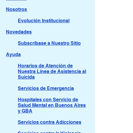
Nosotros
Evolución Institucional
Novedades
Subscríbase a Nuestro Sitio
Ayuda
Horarios de Atención de
Nuestra Línea de Asistencia al
Suicida
Servicios de Emergencia
Hospitales con Servicio de
Salud Mental en Buenos Aires
y GBA
Servicios contra Adicciones