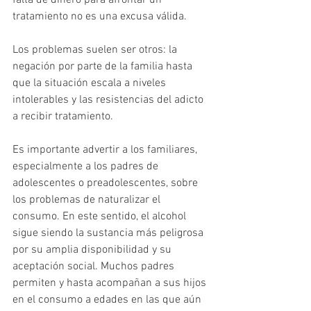
falta de dinero para afrontar un 
tratamiento no es una excusa válida.
Los problemas suelen ser otros: la 
negación por parte de la familia hasta 
que la situación escala a niveles 
intolerables y las resistencias del adicto 
a recibir tratamiento.
Es importante advertir a los familiares, 
especialmente a los padres de 
adolescentes o preadolescentes, sobre 
los problemas de naturalizar el 
consumo. En este sentido, el alcohol 
sigue siendo la sustancia más peligrosa 
por su amplia disponibilidad y su 
aceptación social. Muchos padres 
permiten y hasta acompañan a sus hijos 
en el consumo a edades en las que aún 