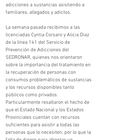
adicciones a sustancias asistiendo a 
familiares, allegados y adictos.
La semana pasada recibimos a las 
licenciadas Cyntia Corsaro y Alicia Diaz 
de la línea 141 del Servicio de 
Prevención de Adicciones del 
SEDRONAR, quienes nos orientaron 
sobre la importancia del tratamiento en 
la recuperación de personas con 
consumos problemáticos de sustancias 
y los recursos disponibles tanto 
públicos como privados. 
Particularmente resaltaron el hecho de 
que el Estado Nacional y los Estados 
Provinciales cuentan con recursos 
suficientes para asistir a todas las 
personas que lo necesiten, por lo que la 