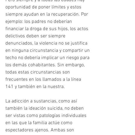
Pero siempre y a todas las edades hay 
oportunidad de poner límites y estos 
siempre ayudan en la recuperación. Por 
ejemplo: los padres no deberían 
financiar la droga de sus hijos, los actos 
delictivos deben ser siempre 
denunciados, la violencia no se justifica 
en ninguna circunstancia y compartir un 
techo no debería implicar un riesgo para 
los demás cohabitantes. Sin embargo, 
todas estas circunstancias son 
frecuentes en los llamados a la línea 
141 y también en la nuestra.
La adicción a sustancias, como así 
también la ideación suicida, no deben 
ser vistas como patologías individuales 
en las que la familia actúe como 
espectadores ajenos. Ambas son 