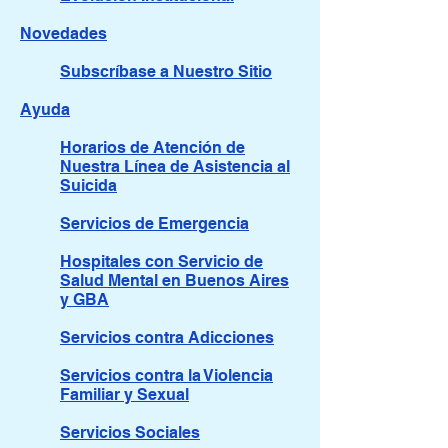
Novedades
Subscríbase a Nuestro Sitio
Ayuda
Horarios de Atención de
Nuestra Línea de Asistencia al
Suicida
Servicios de Emergencia
Hospitales con Servicio de
Salud Mental en Buenos Aires
y GBA
Servicios contra Adicciones
Servicios contra la Violencia
Familiar y Sexual
Servicios Sociales