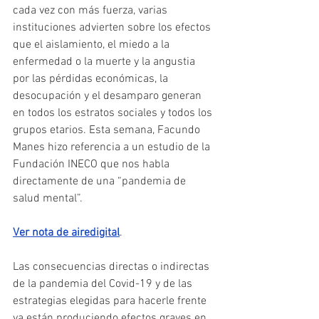
cada vez con más fuerza, varias 
instituciones advierten sobre los efectos 
que el aislamiento, el miedo a la 
enfermedad o la muerte y la angustia 
por las pérdidas económicas, la 
desocupación y el desamparo generan 
en todos los estratos sociales y todos los 
grupos etarios. Esta semana, Facundo 
Manes hizo referencia a un estudio de la 
Fundación INECO que nos habla 
directamente de una “pandemia de 
salud mental”.
Ver nota de airedigital
.
Las consecuencias directas o indirectas 
de la pandemia del Covid-19 y de las 
estrategias elegidas para hacerle frente 
ya están produciendo efectos graves en 