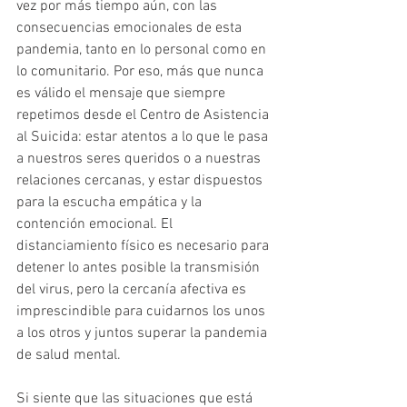
vez por más tiempo aún, con las 
consecuencias emocionales de esta 
pandemia, tanto en lo personal como en 
lo comunitario. Por eso, más que nunca 
es válido el mensaje que siempre 
repetimos desde el Centro de Asistencia 
al Suicida: estar atentos a lo que le pasa 
a nuestros seres queridos o a nuestras 
relaciones cercanas, y estar dispuestos 
para la escucha empática y la 
contención emocional. El 
distanciamiento físico es necesario para 
detener lo antes posible la transmisión 
del virus, pero la cercanía afectiva es 
imprescindible para cuidarnos los unos 
a los otros y juntos superar la pandemia 
de salud mental.
Si siente que las situaciones que está 