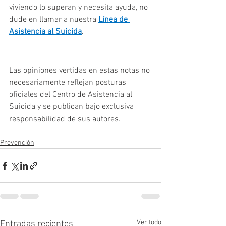
viviendo lo superan y necesita ayuda, no 
dude en llamar a nuestra 
Línea de 
Asistencia al Suicida
.
Las opiniones vertidas en estas notas no 
necesariamente reflejan posturas 
oficiales del Centro de Asistencia al 
Suicida y se publican bajo exclusiva 
responsabilidad de sus autores.
Prevención
Ver todo
Entradas recientes