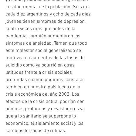
la salud mental de la población: Seis de 
cada diez argentinos y ocho de cada diez 
jóvenes tienen síntomas de depresión, 
cuatro veces más que antes de la 
pandemia. También aumentaron los 
síntomas de ansiedad. Temen que todo 
este malestar social generalizado se 
traduzca en aumentos de las tasas de 
suicidio como ya ocurrió en otras 
latitudes frente a crisis sociales 
profundas o como pudimos constatar 
también en nuestro país luego de la 
crisis económica del año 2002. Los 
efectos de la crisis actual podrían ser 
aún más profundos y devastadores ya 
que a lo sanitario se superpone lo 
económico, el aislamiento social y los 
cambios forzados de rutinas.