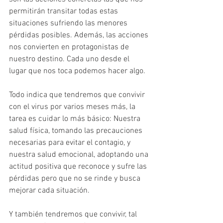
permitirán transitar todas estas 
situaciones sufriendo las menores 
pérdidas posibles. Además, las acciones 
nos convierten en protagonistas de 
nuestro destino. Cada uno desde el 
lugar que nos toca podemos hacer algo.
Todo indica que tendremos que convivir 
con el virus por varios meses más, la 
tarea es cuidar lo más básico: Nuestra 
salud física, tomando las precauciones 
necesarias para evitar el contagio, y 
nuestra salud emocional, adoptando una 
actitud positiva que reconoce y sufre las 
pérdidas pero que no se rinde y busca 
mejorar cada situación.
Y también tendremos que convivir, tal 