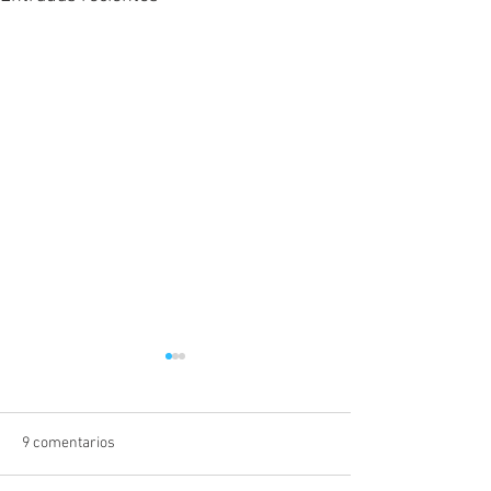
9 comentarios