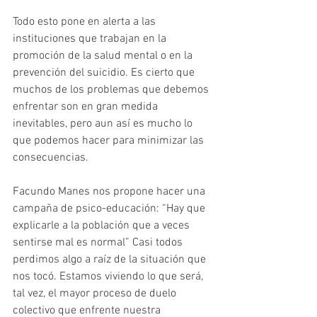
Todo esto pone en alerta a las 
instituciones que trabajan en la 
promoción de la salud mental o en la 
prevención del suicidio. Es cierto que 
muchos de los problemas que debemos 
enfrentar son en gran medida 
inevitables, pero aun así es mucho lo 
que podemos hacer para minimizar las 
consecuencias.
Facundo Manes nos propone hacer una 
campaña de psico-educación: “Hay que 
explicarle a la población que a veces 
sentirse mal es normal” Casi todos 
perdimos algo a raíz de la situación que 
nos tocó. Estamos viviendo lo que será, 
tal vez, el mayor proceso de duelo 
colectivo que enfrente nuestra 