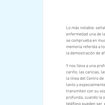
Lo más notable, señal
enfermedad una de la
se comprueba en much
memoria referida a to
la demostración de afe
Y nos lleva a una pro
cariño, las caricias,
la línea del Centro de
tanto y especialmente 
transmiten con su voz
profunda, cuando la o
teléfono pueden ser 