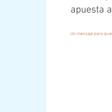
apuesta a
Un mensaje para quie