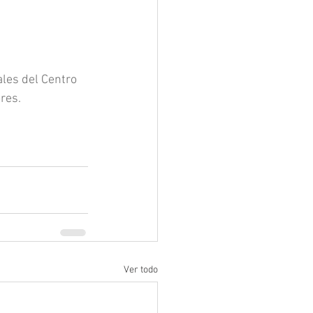
les del Centro 
res.
Ver todo