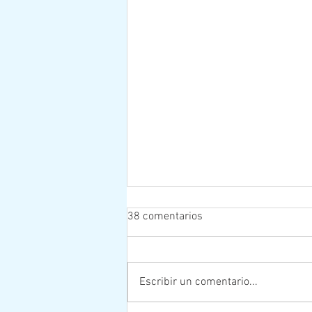
38 comentarios
Escribir un comentario...