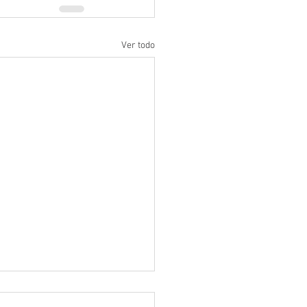
Ver todo