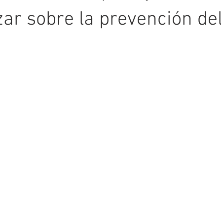
zar sobre la prevención de