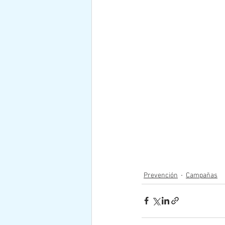
Prevención
Campañas