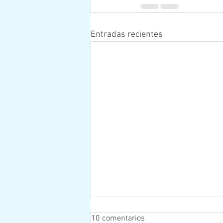
Entradas recientes
10 comentarios